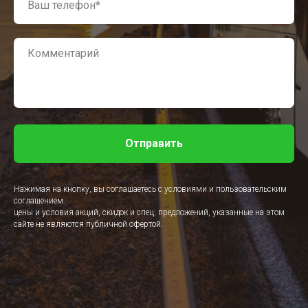
Отправить
Нажимая на кнопку, вы соглашаетесь с условиями и пользовательским
соглашением.
цены и условия акций, скидок и спец. предложений, указанные на этом
сайте не являются публичной офертой.