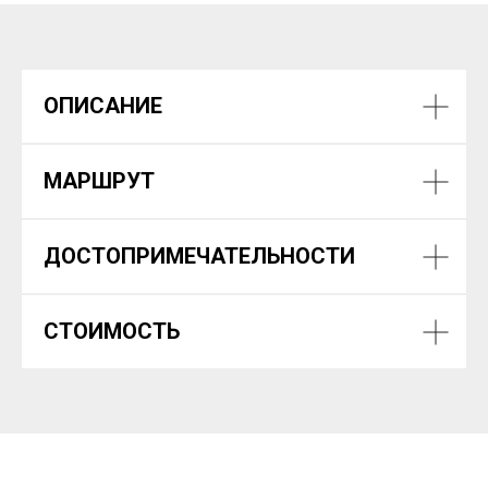
ОПИСАНИЕ
МАРШРУТ
ДОСТОПРИМЕЧАТЕЛЬНОСТИ
СТОИМОСТЬ