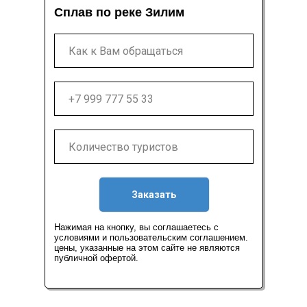
Сплав по реке Зилим
Заказать
Нажимая на кнопку, вы соглашаетесь с
условиями и пользовательским соглашением.
цены, указанные на этом сайте не являются
публичной офертой.