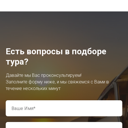
Есть вопросы в подборе
тура?
Давайте мы Вас проконсультируем!
Заполните форму ниже, и мы свяжемся с Вами в
течение нескольких минут